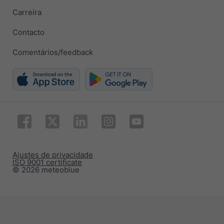
Carreira
Contacto
Comentários/feedback
Ajustes de privacidade
ISO 9001 certificate
© 2026 meteoblue