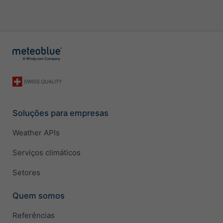
Soluções para empresas
Weather APIs
Serviços climáticos
Setores
Quem somos
Referências