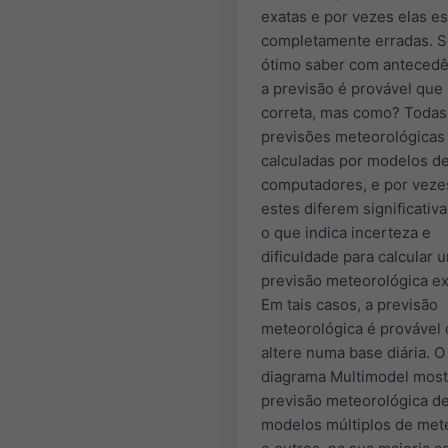
exatas e por vezes elas e
completamente erradas. S
ótimo saber com antecedê
a previsão é provável que 
correta, mas como? Todas
previsões meteorológicas
calculadas por modelos d
computadores, e por veze
estes diferem significativ
o que indica incerteza e
dificuldade para calcular 
previsão meteorológica ex
Em tais casos, a previsão
meteorológica é provável
altere numa base diária. 
diagrama Multimodel most
previsão meteorológica d
modelos múltiplos de met