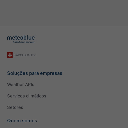
Soluções para empresas
Weather APIs
Serviços climáticos
Setores
Quem somos