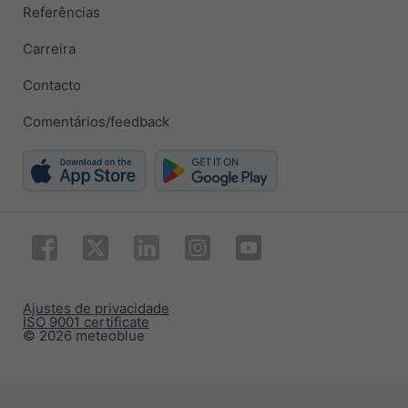
Referências
Carreira
Contacto
Comentários/feedback
Ajustes de privacidade
ISO 9001 certificate
© 2026 meteoblue