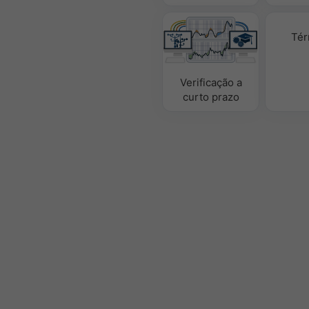
Tér
Verificação a
curto prazo