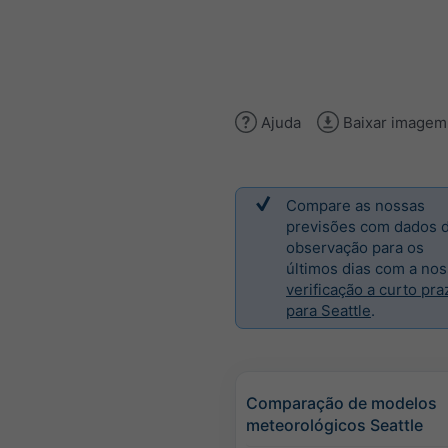
Ajuda
Baixar imagem
Compare as nossas
previsões com dados 
observação para os
últimos dias com a no
verificação a curto pra
para Seattle
.
Comparação de modelos
meteorológicos Seattle