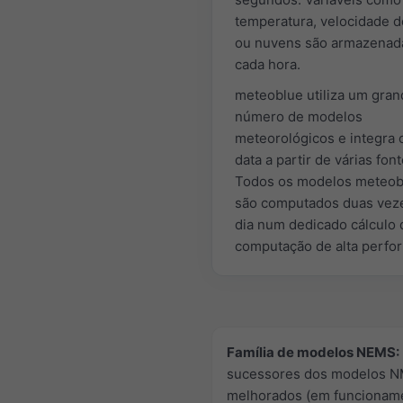
temperatura, velocidade d
ou nuvens são armazenad
cada hora.
meteoblue utiliza um gra
número de modelos
meteorológicos e integra
data a partir de várias font
Todos os modelos meteob
são computados duas vez
dia num dedicado cálculo 
computação de alta perfo
Família de modelos NEMS:
sucessores dos modelos 
melhorados (em funcionam