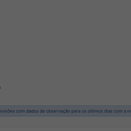
m
visões com dados de observação para os últimos dias com a 