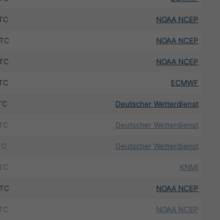
TC
NOAA NCEP
UTC
NOAA NCEP
UTC
NOAA NCEP
TC
ECMWF
TC
Deutscher Wetterdienst
TC
Deutscher Wetterdienst
TC
Deutscher Wetterdienst
TC
KNMI
UTC
NOAA NCEP
TC
NOAA NCEP