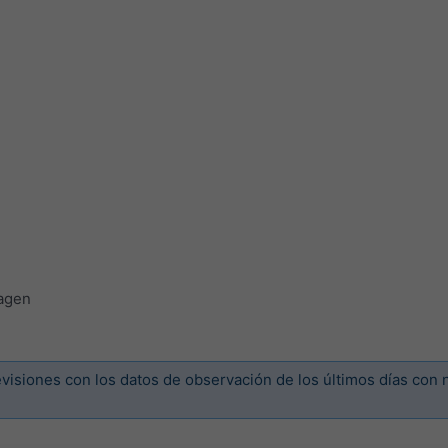
agen
isiones con los datos de observación de los últimos días con 