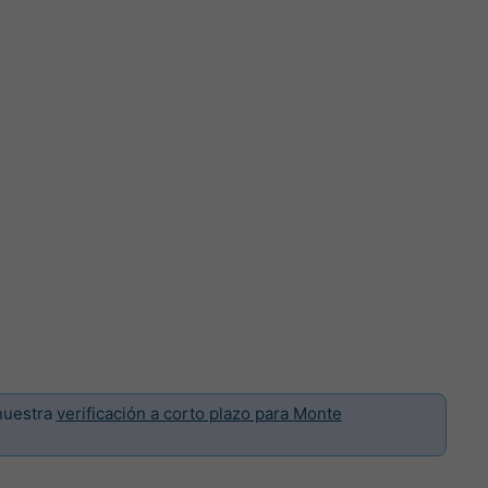
nuestra
verificación a corto plazo para Monte