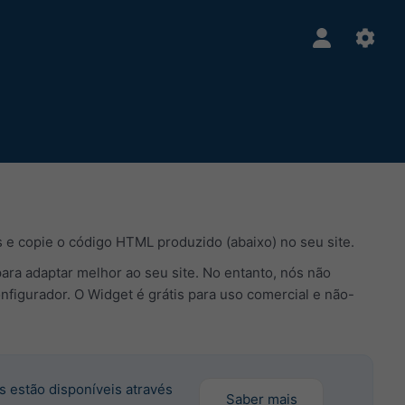
 e copie o código HTML produzido (abaixo) no seu site.
para adaptar melhor ao seu site. No entanto, nós não
gurador. O Widget é grátis para uso comercial e não-
 estão disponíveis através
Saber mais