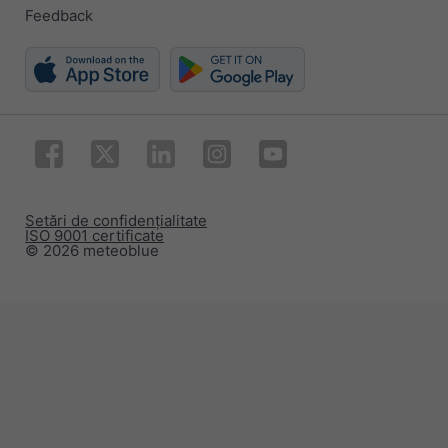
Feedback
Setări de confidențialitate
ISO 9001 certificate
© 2026 meteoblue