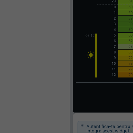
Autentifică-te pentru 
integra acest widget.