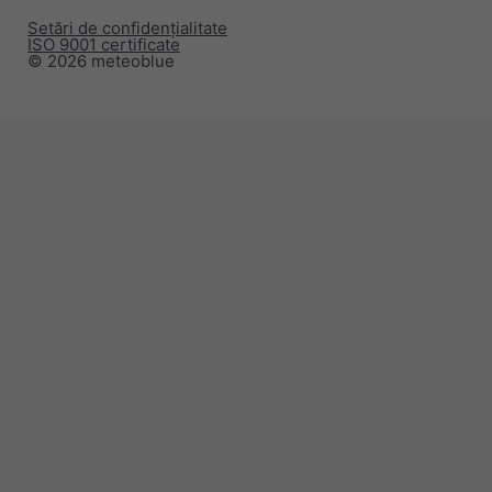
Setări de confidențialitate
ISO 9001 certificate
© 2026 meteoblue