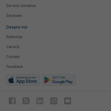
Servicii climatice
Sectoare
Despre noi
Referințe
Carieră
Contact
Feedback