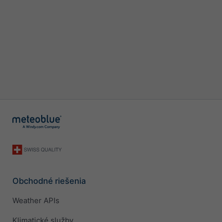
Obchodné riešenia
Weather APIs
Klimatické služby