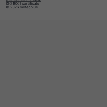
ISO 9001 certificate
© 2026 meteoblue