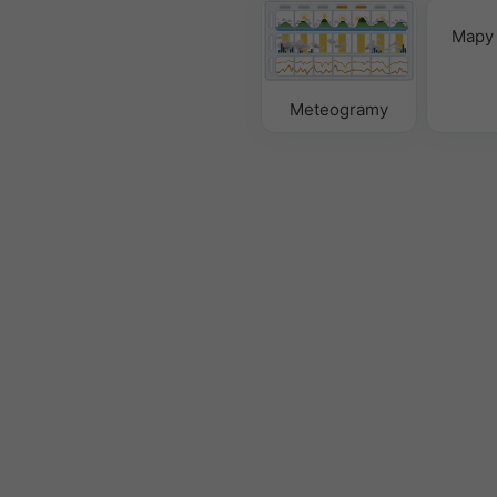
Mapy 
Meteogramy