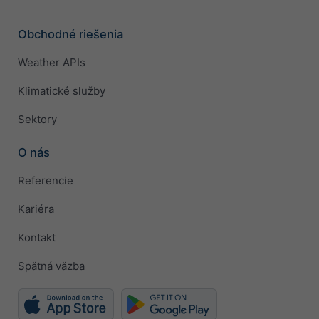
Obchodné riešenia
Weather APIs
Klimatické služby
Sektory
O nás
Referencie
Kariéra
Kontakt
Spätná väzba