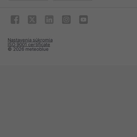
Nastavenia súkromia
ISO 9001 certificate
© 2026 meteoblue