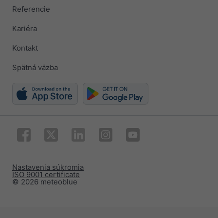
Referencie
Kariéra
Kontakt
Spätná väzba
Nastavenia súkromia
ISO 9001 certificate
© 2026 meteoblue