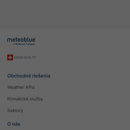
Obchodné riešenia
Weather APIs
Klimatické služby
Sektory
O nás