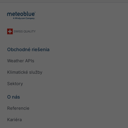
Obchodné riešenia
Weather APIs
Klimatické služby
Sektory
O nás
Referencie
Kariéra