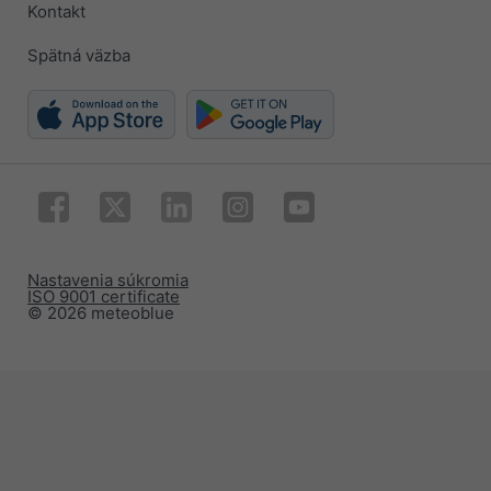
Kontakt
Spätná väzba
Nastavenia súkromia
ISO 9001 certificate
© 2026 meteoblue