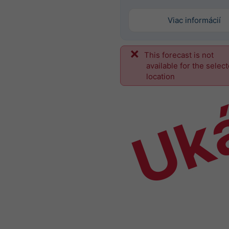
Viac informácií
This forecast is not
Uk
available for the selec
location