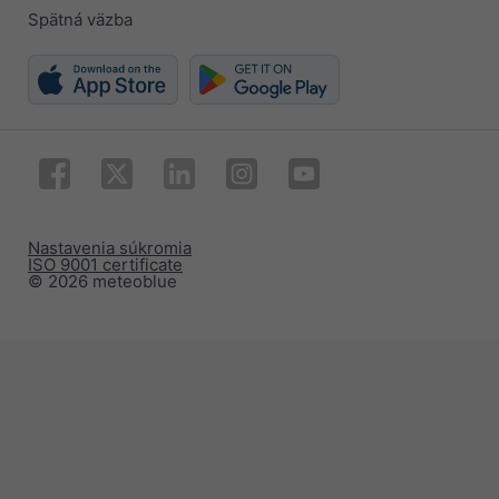
Spätná väzba
Nastavenia súkromia
ISO 9001 certificate
© 2026 meteoblue