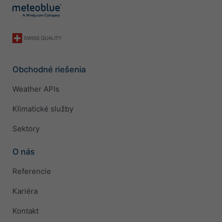
Obchodné riešenia
Weather APIs
Klimatické služby
Sektory
O nás
Referencie
Kariéra
Kontakt