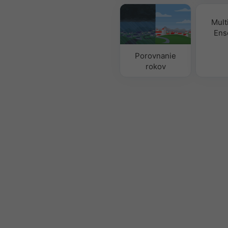
Mult
Ens
Porovnanie
rokov