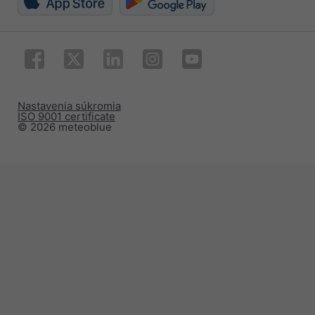
Nastavenia súkromia
ISO 9001 certificate
© 2026 meteoblue