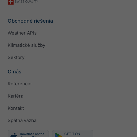
Obchodné riešenia
Weather APIs
Klimatické služby
Sektory
O nás
Referencie
Kariéra
Kontakt
Spätná väzba