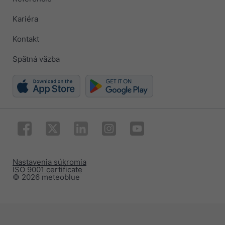
Kariéra
Kontakt
Spätná väzba
Nastavenia súkromia
ISO 9001 certificate
© 2026 meteoblue