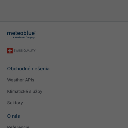
Obchodné riešenia
Weather APIs
Klimatické služby
Sektory
O nás
Referencie