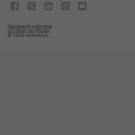
Nastavenia súkromia
ISO 9001 certificate
© 2026 meteoblue