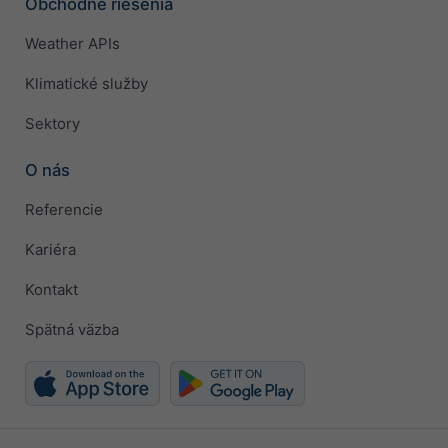
Obchodné riešenia
Weather APIs
Klimatické služby
Sektory
O nás
Referencie
Kariéra
Kontakt
Spätná väzba