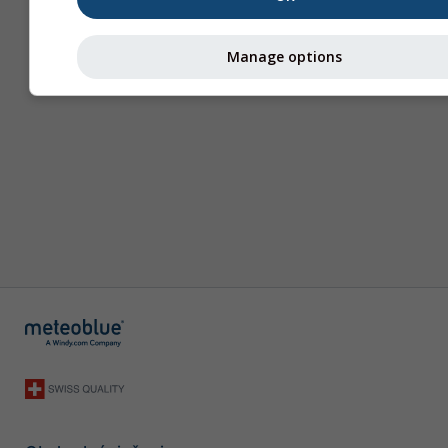
Manage options