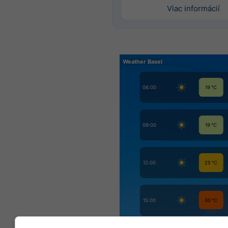
Viac informácií