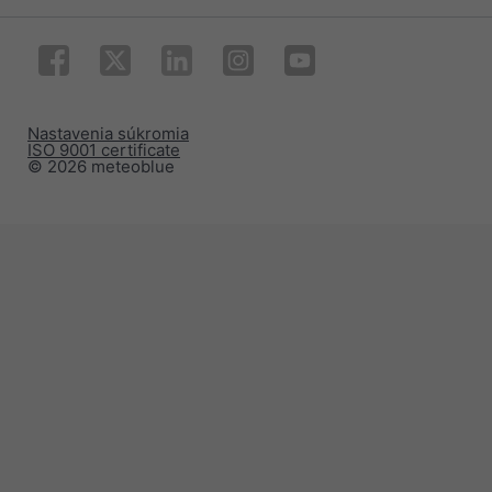
Nastavenia súkromia
ISO 9001 certificate
© 2026 meteoblue