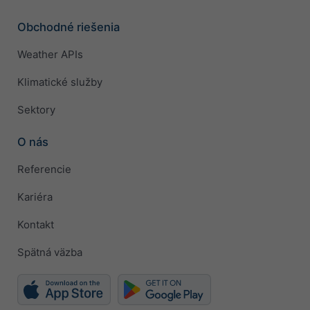
Obchodné riešenia
Weather APIs
Klimatické služby
Sektory
O nás
Referencie
Kariéra
Kontakt
Spätná väzba