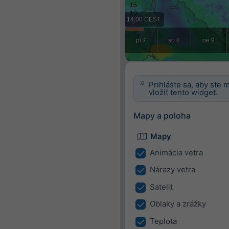
Prihláste sa, aby ste 
vložiť tento widget.
Mapy a poloha
Mapy
Animácia vetra
Nárazy vetra
Satelit
Oblaky a zrážky
Teplota