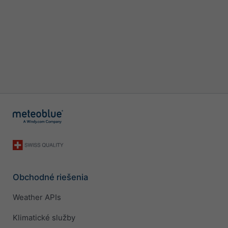
Obchodné riešenia
Weather APIs
Klimatické služby