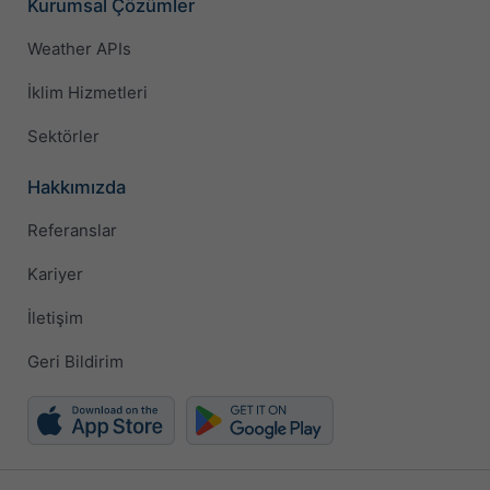
Kurumsal Çözümler
Weather APIs
İklim Hizmetleri
Sektörler
Hakkımızda
Referanslar
Kariyer
İletişim
Geri Bildirim