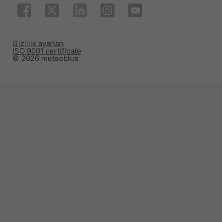
Gizlilik ayarları
ISO 9001 certificate
© 2026 meteoblue