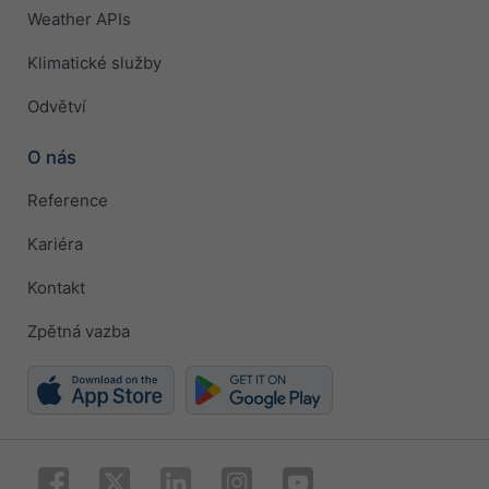
Weather APIs
Klimatické služby
Odvětví
O nás
Reference
Kariéra
Kontakt
Zpětná vazba