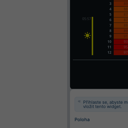
Přihlaste se, abyste m
vložit tento widget.
Poloha