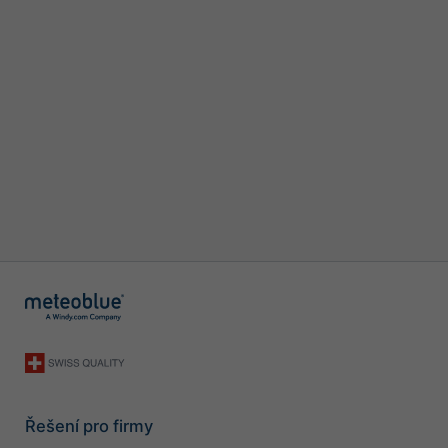
Řešení pro firmy