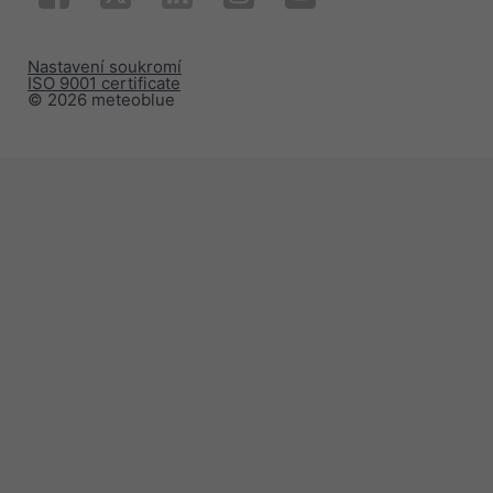
Nastavení soukromí
ISO 9001 certificate
© 2026 meteoblue