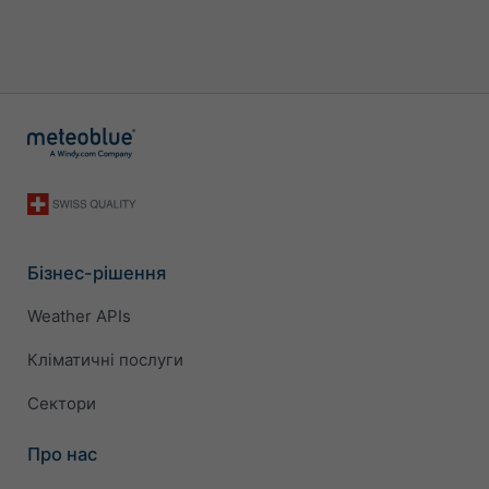
Бізнес-рішення
Weather APIs
Кліматичні послуги
Сектори
Про нас