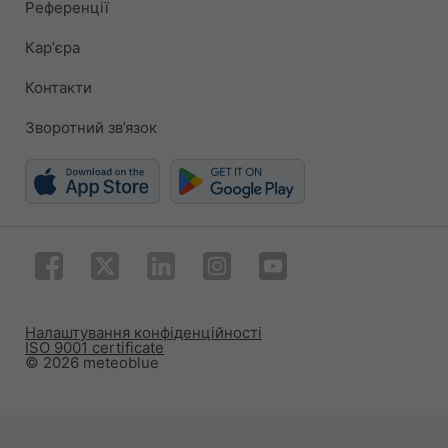
Референції
Карʼєра
Контакти
Зворотний зв’язок
Налаштування конфіденційності
ISO 9001 certificate
© 2026 meteoblue