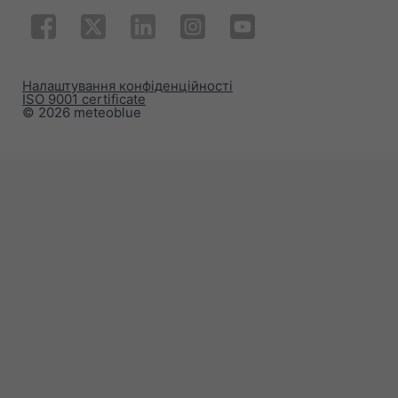
Налаштування конфіденційності
ISO 9001 certificate
© 2026 meteoblue