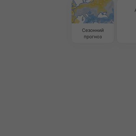
Сезонний
прогноз