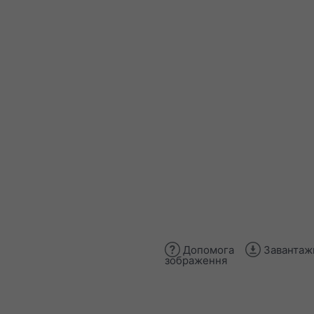
Допомога
Завантаж
зображення