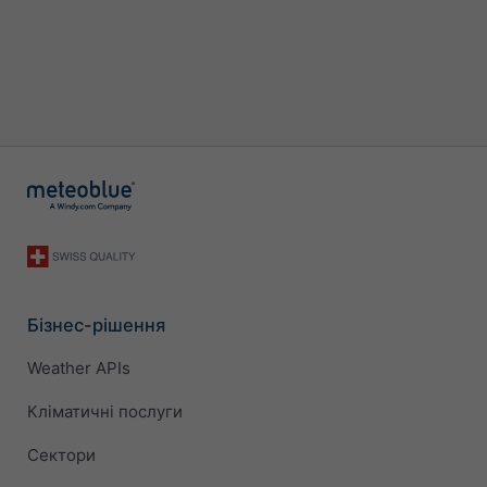
Бізнес-рішення
Weather APIs
Кліматичні послуги
Сектори