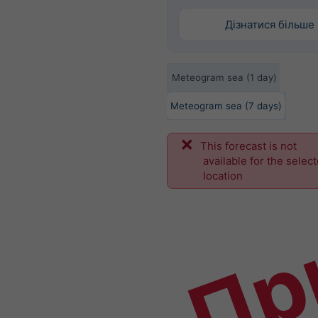
Дізнатися більше
Meteogram sea (1 day)
Meteogram sea (7 days)
This forecast is not
Пр
available for the selec
location