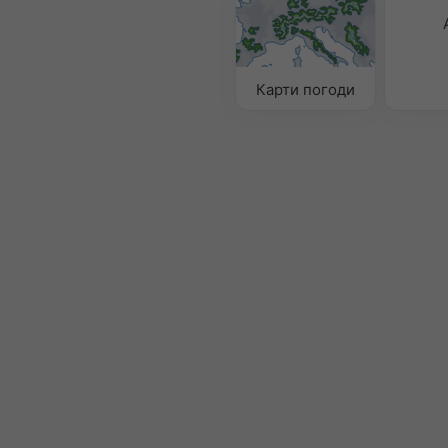
Карти погоди