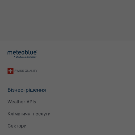
Бізнес-рішення
Weather APIs
Кліматичні послуги
Сектори