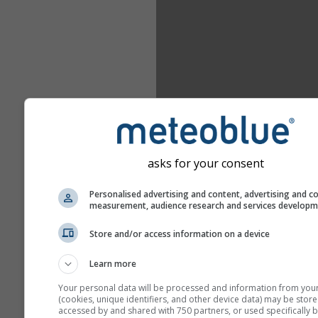
asks for your consent
Personalised advertising and content, advertising and c
measurement, audience research and services develop
Store and/or access information on a device
Learn more
Your personal data will be processed and information from you
(cookies, unique identifiers, and other device data) may be store
accessed by and shared with 750 partners, or used specifically b