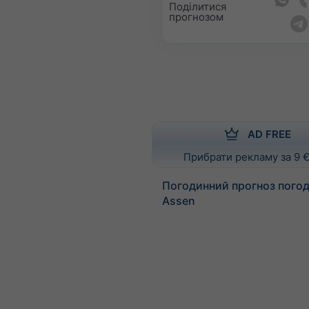
Поділитися
прогнозом
AD FREE
Прибрати рекламу за 9 €
Погодинний прогноз погод
Assen