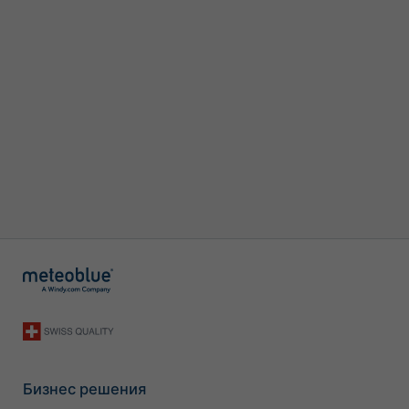
Бизнес решения