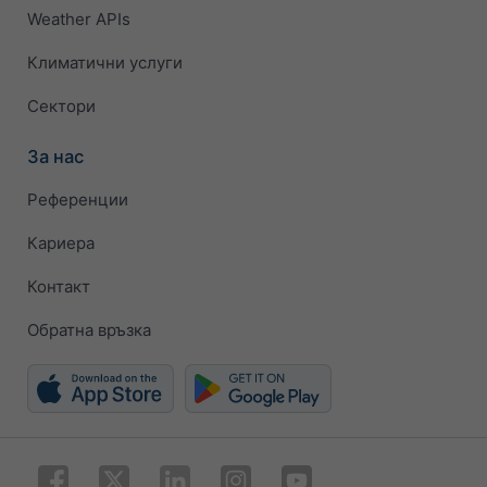
Weather APIs
Климатични услуги
Сектори
За нас
Референции
Кариера
Контакт
Обратна връзка