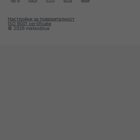
Настройки за поверителност
ISO 9001 certificate
© 2026 meteoblue