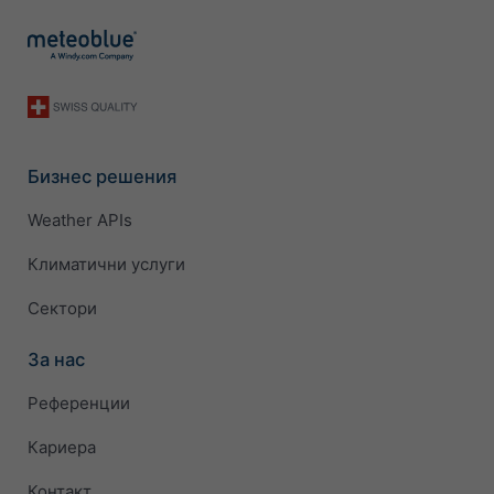
Бизнес решения
Weather APIs
Климатични услуги
Сектори
За нас
Референции
Кариера
Контакт