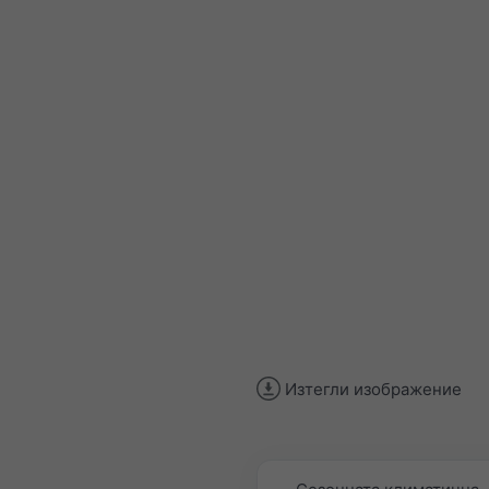
Изтегли изображение