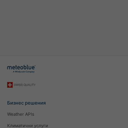
Бизнес решения
Weather APIs
Климатични услуги