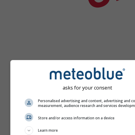
asks for your consent
Nápověda
Personalised advertising and content, advertising and c
measurement, audience research and services develop
Více údajů o počasí
Store and/or access information on a device
Learn more