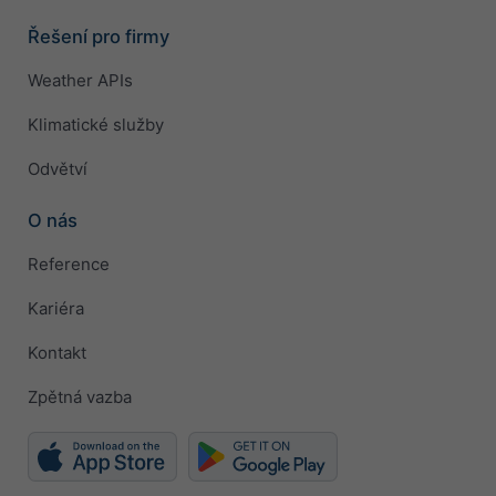
Řešení pro firmy
Weather APIs
Klimatické služby
Odvětví
O nás
Reference
Kariéra
Kontakt
Zpětná vazba