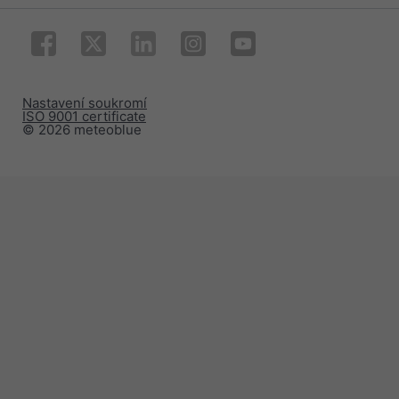
Nastavení soukromí
ISO 9001 certificate
© 2026 meteoblue