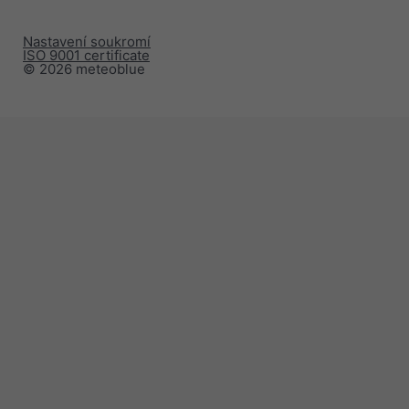
Nastavení soukromí
ISO 9001 certificate
© 2026 meteoblue