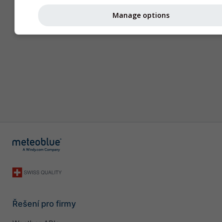
Manage options
Řešení pro firmy