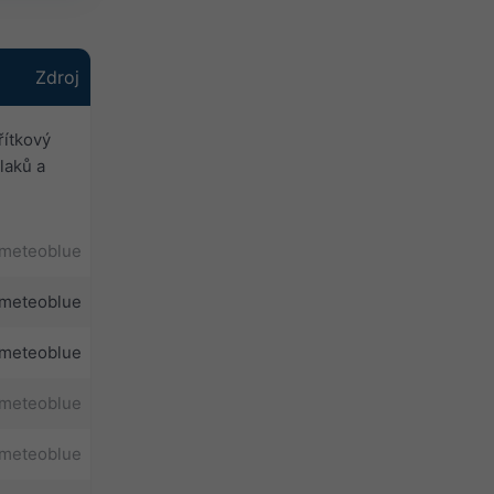
Zdroj
ítkový
laků a
meteoblue
meteoblue
meteoblue
meteoblue
meteoblue