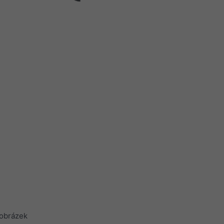
obrázek