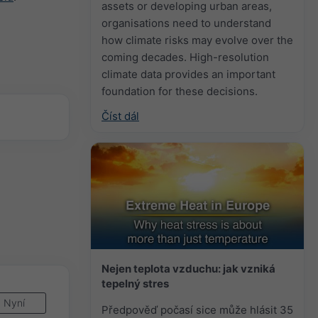
assets or developing urban areas,
organisations need to understand
how climate risks may evolve over the
coming decades. High-resolution
climate data provides an important
foundation for these decisions.
Číst dál
Nejen teplota vzduchu: jak vzniká
tepelný stres
Nyní
Předpověď počasí sice může hlásit 35