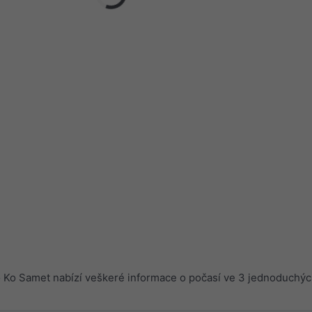
Ko Samet nabízí veškeré informace o počasí ve 3 jednoduchýc