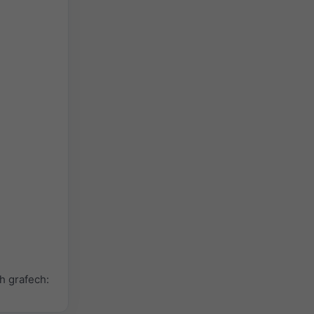
h grafech: