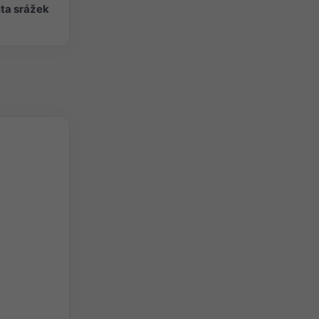
ita srážek