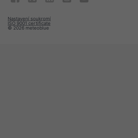
Nastavení soukromí
ISO 9001 certificate
© 2026 meteoblue