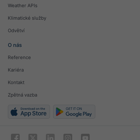
Weather APIs
Klimatické služby
Odvětví
O nás
Reference
Kariéra
Kontakt
Zpětná vazba