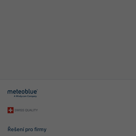
Řešení pro firmy