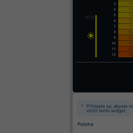
Přihlaste se, abyste m
vložit tento widget.
Poloha