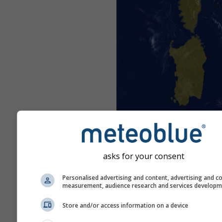
asks for your consent
Personalised advertising and content, advertising and c
measurement, audience research and services develop
Store and/or access information on a device