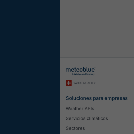
Soluciones para empresas
Weather APIs
Servicios climáticos
Sectores