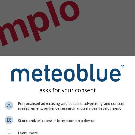
emplo
asks for your consent
Personalised advertising and content, advertising and content
measurement, audience research and services development
Store and/or access information on a device
Learn more