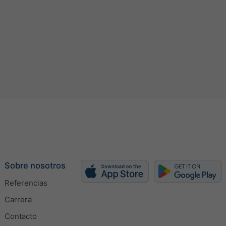
Sobre nosotros
Referencias
Carrera
Contacto