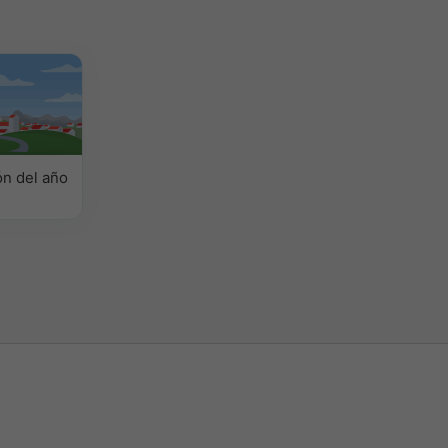
n del año