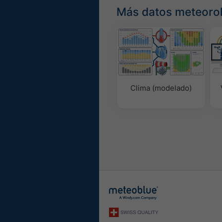
Más datos meteoro
Clima (modelado)