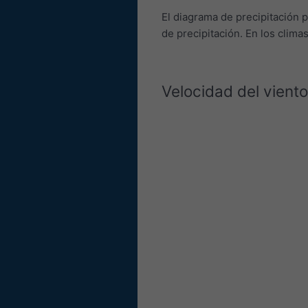
El diagrama de precipitación 
de precipitación. En los clim
Velocidad del viento