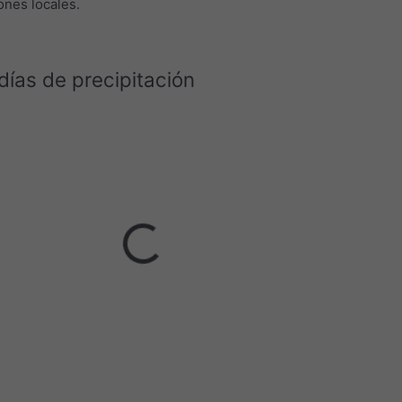
nes locales.
 días de precipitación