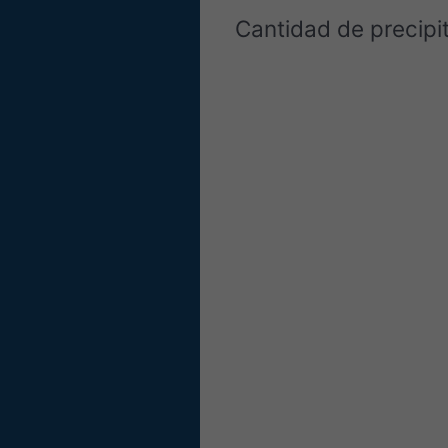
Cantidad de precipi