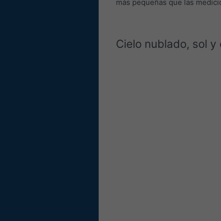
más pequeñas que las medicio
Cielo nublado, sol y