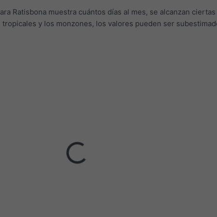
para Ratisbona muestra cuántos días al mes, se alcanzan ciertas
as tropicales y los monzones, los valores pueden ser subestimad