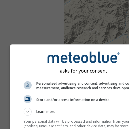
asks for your consent
Personalised advertising and content, advertising and c
measurement, audience research and services develop
Store and/or access information on a device
Learn more
Your personal data will be processed and information from you
(cookies, unique identifiers, and other device data) may be store