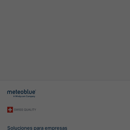
Soluciones para empresas