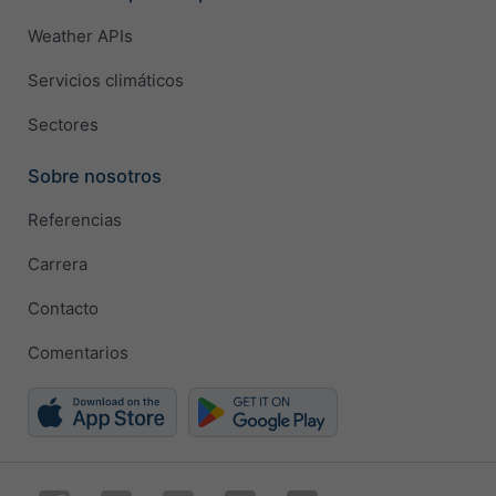
Weather APIs
Servicios climáticos
Sectores
Sobre nosotros
Referencias
Carrera
Contacto
Comentarios