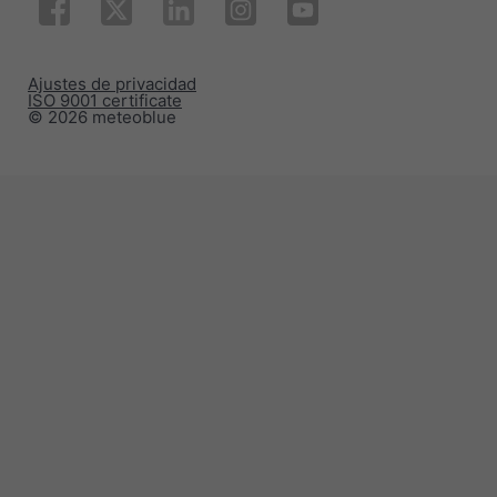
Ajustes de privacidad
ISO 9001 certificate
© 2026 meteoblue