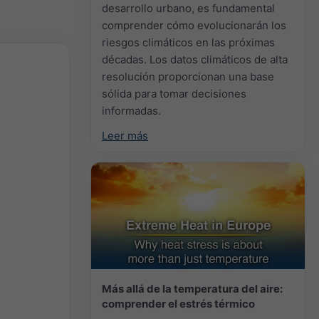
desarrollo urbano, es fundamental
comprender cómo evolucionarán los
riesgos climáticos en las próximas
décadas. Los datos climáticos de alta
resolución proporcionan una base
sólida para tomar decisiones
informadas.
Leer más
Más allá de la temperatura del aire:
comprender el estrés térmico