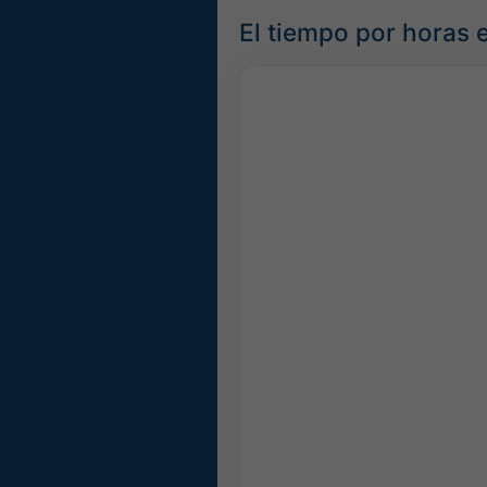
El tiempo por horas e