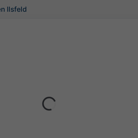
n Ilsfeld