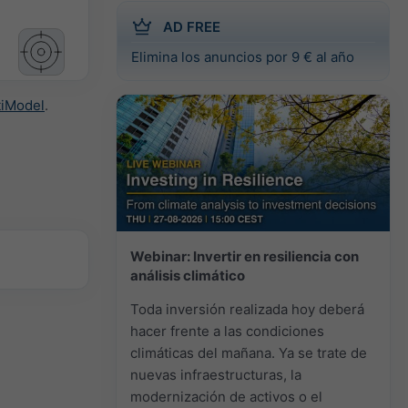
AD FREE
Elimina los anuncios por 9 € al año
tiModel
.
Webinar: Invertir en resiliencia con
análisis climático
Toda inversión realizada hoy deberá
hacer frente a las condiciones
climáticas del mañana. Ya se trate de
nuevas infraestructuras, la
modernización de activos o el