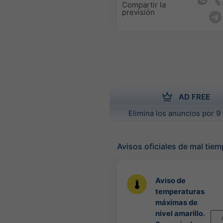
Compartir la
previsión
AD FREE
Elimina los anuncios por 9 
Avisos oficiales de mal tie
Aviso de
temperaturas
máximas de
nivel amarillo.