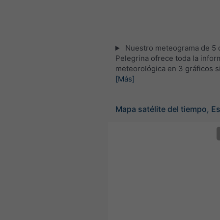
Nuestro meteograma de 5 d
Pelegrina ofrece toda la info
meteorológica en 3 gráficos s
[Más]
Mapa satélite del tiempo, E