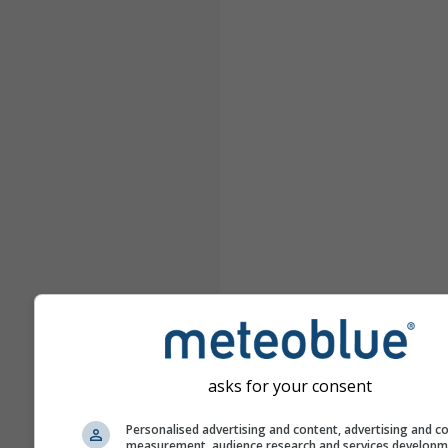
asks for your consent
Personalised advertising and content, advertising and c
measurement, audience research and services develop