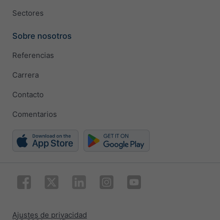
Sectores
Sobre nosotros
Referencias
Carrera
Contacto
Comentarios
Ajustes de privacidad