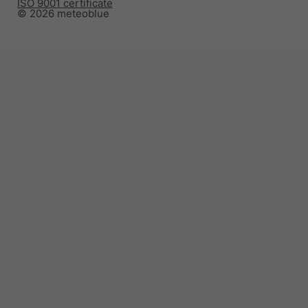
ISO 9001 certificate
© 2026 meteoblue