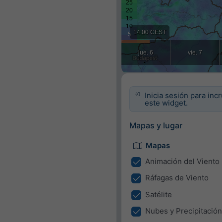
Inicia sesión para inc
este widget.
Mapas y lugar
Mapas
Animación del Viento
Ráfagas de Viento
Satélite
Nubes y Precipitación