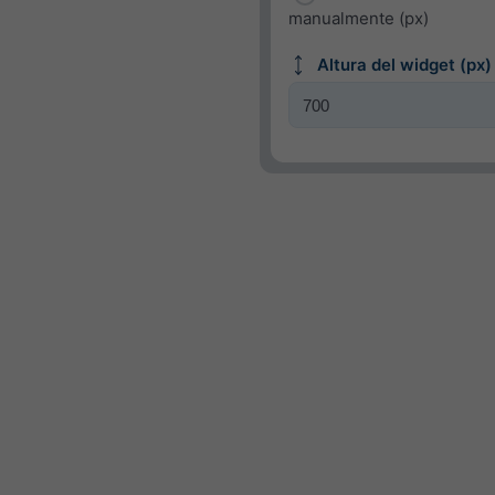
manualmente (px)
Altura del widget (px)