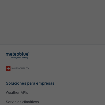
Soluciones para empresas
Weather APIs
Servicios climáticos