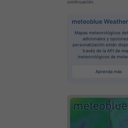
continuación.
meteoblue Weather
Mapas meteorológicos det
adicionales y opcione
personalización están disp
través de la API de m
meteorológicos de mete
Aprenda más