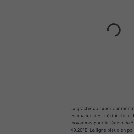
Le graphique supérieur mont
estimation des précipitations 
moyennes pour la région de 
49.28°E. La ligne bleue en poi