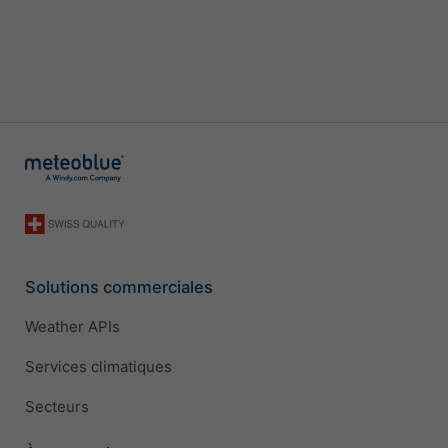
Solutions commerciales
Weather APIs
Services climatiques
Secteurs