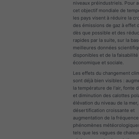
niveaux préindustriels. Pour a
cet objectif mondiale de temp
les pays visent à réduire la c
des émissions de gaz à effet 
dès que possible et des réduc
rapides par la suite, sur la ba
meilleures données scientifi
disponibles et de la faisabilité
économique et sociale.
Les effets du changement cli
sont déjà bien visibles : augm
la température de l'air, fonte 
et diminution des calottes pol
élévation du niveau de la mer,
désertification croissante et
augmentation de la fréquence
phénomènes météorologique
tels que les vagues de chaleur