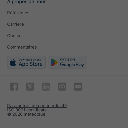
À propos de nous
Références
Carrière
Contact
Commentaires
Paramètres de confidentialité
ISO 9001 certificate
© 2026 meteoblue