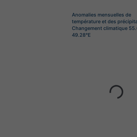
Anomalies mensuelles de
température et des précipita
Changement climatique 55
49.28°E