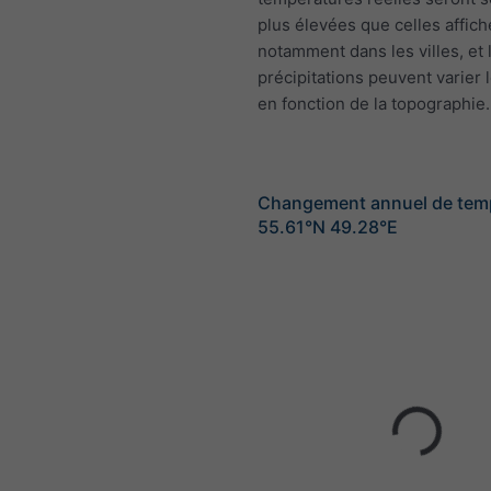
plus élevées que celles affich
notamment dans les villes, et 
précipitations peuvent varier 
en fonction de la topographie.
Changement annuel de tem
55.61°N 49.28°E