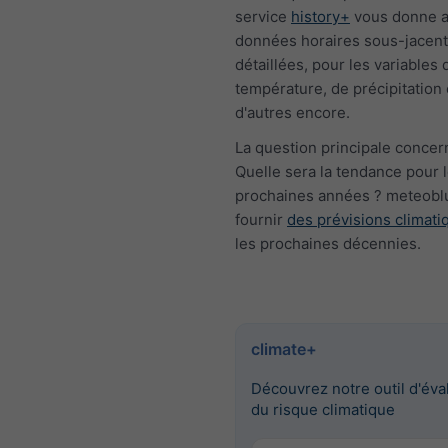
service
history+
vous donne a
données horaires sous-jacen
détaillées, pour les variables 
température, de précipitation 
d'autres encore.
La question principale concern
Quelle sera la tendance pour 
prochaines années ? meteobl
fournir
des prévisions climati
les prochaines décennies.
climate+
Découvrez notre outil d'éva
du risque climatique