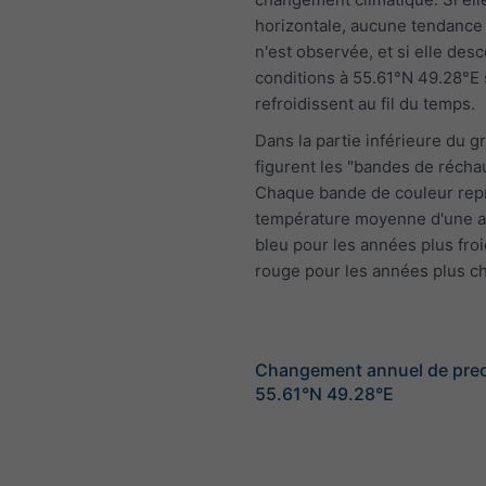
horizontale, aucune tendance 
n'est observée, et si elle desc
conditions à 55.61°N 49.28°E
refroidissent au fil du temps.
Dans la partie inférieure du 
figurent les "bandes de récha
Chaque bande de couleur rep
température moyenne d'une a
bleu pour les années plus froi
rouge pour les années plus c
Changement annuel de preci
55.61°N 49.28°E