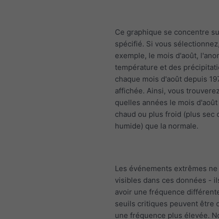
Ce graphique se concentre su
spécifié. Si vous sélectionnez
exemple, le mois d'août, l'ano
température et des précipitat
chaque mois d'août depuis 19
affichée. Ainsi, vous trouvere
quelles années le mois d'août 
chaud ou plus froid (plus sec 
humide) que la normale.
Les événements extrêmes ne 
visibles dans ces données - i
avoir une fréquence différente
seuils critiques peuvent être
une fréquence plus élevée. N