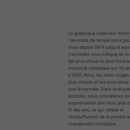
Le graphique supérieur mont
l'anomalie de température po
mois depuis 1979 jusqu'à aujo
L'anomalie vous indique de co
fait plus chaud ou plus froid q
moyenne climatique sur 30 a
à 2010. Ainsi, les mois rouges
plus chauds et les mois bleus 
que la normale. Dans la plupa
endroits, vous constaterez un
augmentation des mois plus 
fil des ans, ce qui reflète le
réchauffement de la planète a
changement climatique.