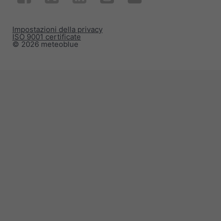
Impostazioni della privacy
ISO 9001 certificate
© 2026 meteoblue