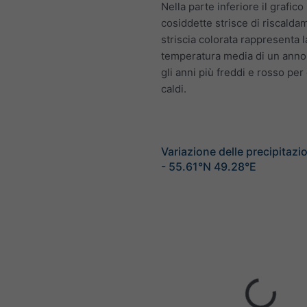
Nella parte inferiore il grafico
cosiddette strisce di riscalda
striscia colorata rappresenta l
temperatura media di un anno 
gli anni più freddi e rosso per 
caldi.
Variazione delle precipitazi
- 55.61°N 49.28°E