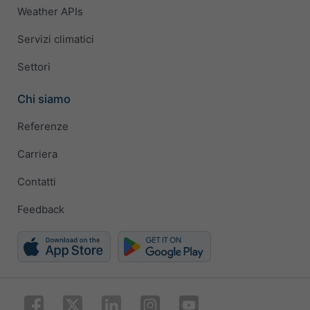
Weather APIs
Servizi climatici
Settori
Chi siamo
Referenze
Carriera
Contatti
Feedback