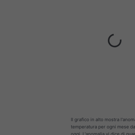
Il grafico in alto mostra l'anom
temperatura per ogni mese da
oggi. L'anomalia vi dice di qua