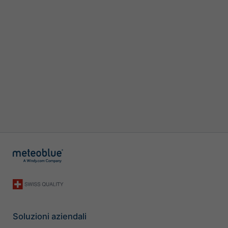
Soluzioni aziendali