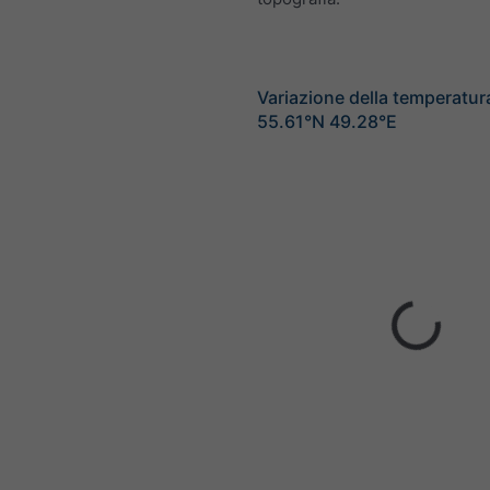
Variazione della temperatur
55.61°N 49.28°E