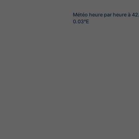
Météo heure par heure à 42
0.03°E