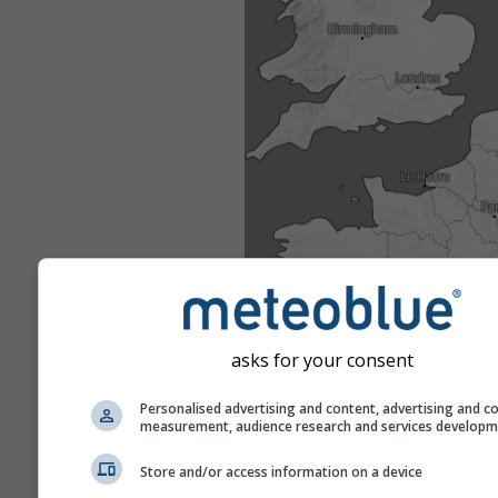
asks for your consent
Personalised advertising and content, advertising and c
measurement, audience research and services develop
Store and/or access information on a device