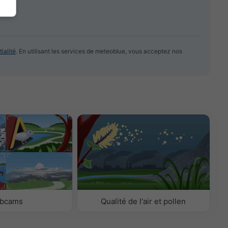
ialité
. En utilisant les services de meteoblue, vous acceptez nos
bcams
Qualité de l'air et pollen