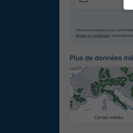
Nous ne partageons pas votre adre
termes et conditions
. Votre adress
Plus de données m
Cartes météo