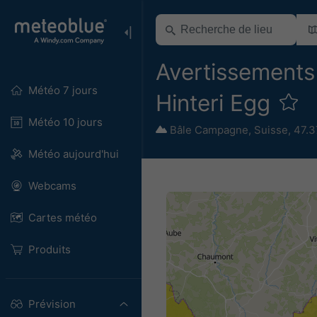
Avertissements 
Météo 7 jours
Hinteri Egg
Météo 10 jours
Bâle Campagne
,
Suisse
,
47.3
Météo aujourd'hui
Webcams
Cartes météo
Produits
Prévision