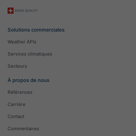
Solutions commerciales
Weather APIs
Services climatiques
Secteurs
À propos de nous
Références
Carrière
Contact
Commentaires