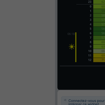
Connectez-vous pour
intégrer ce widget.