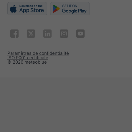
Paramètres de confidentialité
ISO 9001 certificate
© 2026 meteoblue