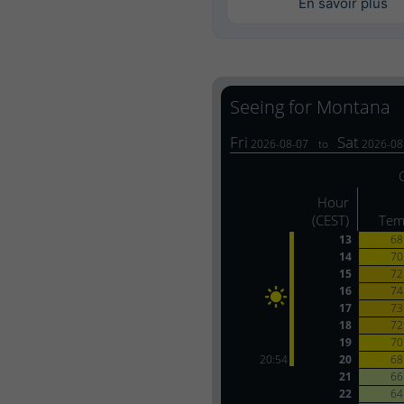
En savoir plus