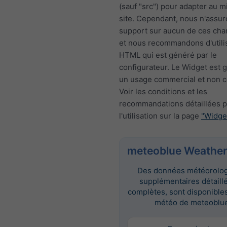
(sauf "src") pour adapter au m
site. Cependant, nous n'assur
support sur aucun de ces ch
et nous recommandons d'utili
HTML qui est généré par le
configurateur. Le Widget est g
un usage commercial et non 
Voir les conditions et les
recommandations détaillées 
l'utilisation sur la page
"Widge
meteoblue Weather
Des données météorolo
supplémentaires détaill
complètes, sont disponibles 
météo de meteoblue