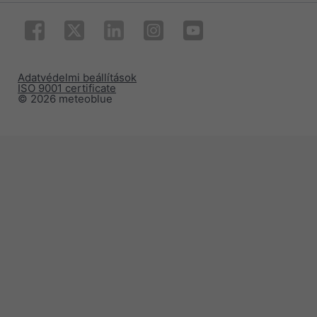
Adatvédelmi beállítások
ISO 9001 certificate
© 2026 meteoblue