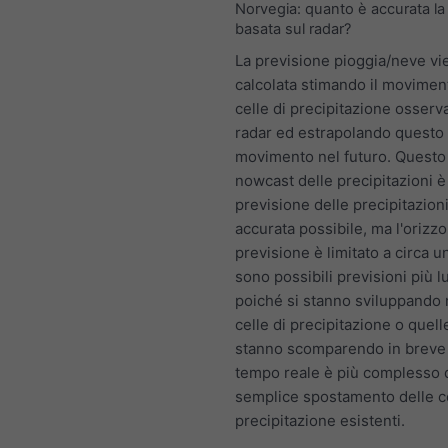
Norvegia: quanto è accurata la
basata sul radar?
La previsione pioggia/neve vi
calcolata stimando il movimen
celle di precipitazione osserv
radar ed estrapolando questo
movimento nel futuro. Questo
nowcast delle precipitazioni è
previsione delle precipitazioni
accurata possibile, ma l'orizzo
previsione è limitato a circa u
sono possibili previsioni più 
poiché si stanno sviluppando
celle di precipitazione o quell
stanno scomparendo in breve 
tempo reale è più complesso 
semplice spostamento delle ce
precipitazione esistenti.