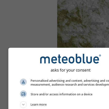
asks for your consent
Personalised advertising and content, advertising and c
measurement, audience research and services develop
Store and/or access information on a device
Learn more