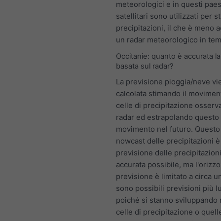
meteorologici e in questi paesi
satellitari sono utilizzati per s
precipitazioni, il che è meno a
un radar meteorologico in tem
Occitanie: quanto è accurata la
basata sul radar?
La previsione pioggia/neve vi
calcolata stimando il movimen
celle di precipitazione osserv
radar ed estrapolando questo
movimento nel futuro. Questo
nowcast delle precipitazioni è
previsione delle precipitazioni
accurata possibile, ma l'orizzo
previsione è limitato a circa u
sono possibili previsioni più 
poiché si stanno sviluppando
celle di precipitazione o quell