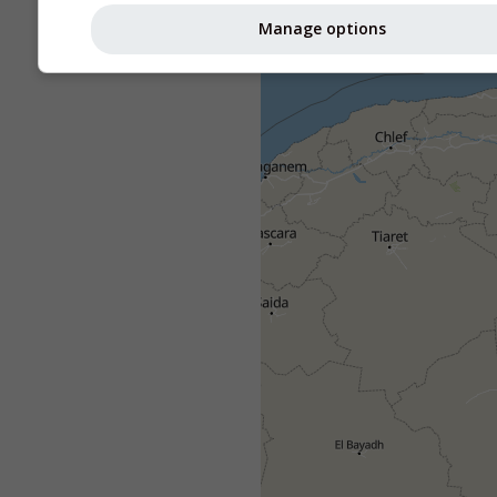
Manage options